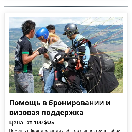
Помощь в бронировании и
визовая поддержка
Цена: от 100 $US
Помощь в бронировании любых активностей в любой