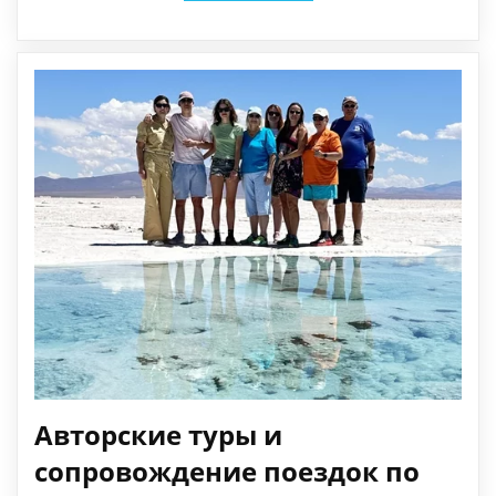
Авторские туры и
сопровождение поездок по