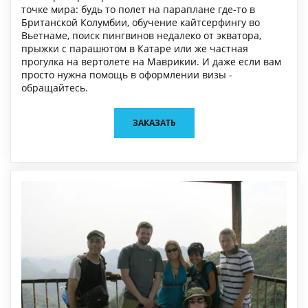
точке мира: будь то полет на параплане где-то в
Британской Колумбии, обучение кайтсерфингу во
Вьетнаме, поиск пингвинов недалеко от экватора,
прыжки с парашютом в Катаре или же частная
прогулка на вертолете на Маврикии. И даже если вам
просто нужна помощь в оформлении визы -
обращайтесь.
ЗАКАЗАТЬ