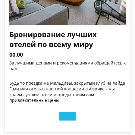
Бронирование лучших
отелей по всему миру
00.00
За лучшими ценами и рекомендациями обращайтесь к
нам.
Будь то поездка на Мальдивы, закрытый клуб на Хайда
Гваи или отель в частной концесии в Африке - мы
знаем лучшие отели и предоставим вам
привлекательные цены.