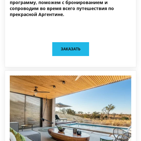
программу, поможем с бронированием и
сопроводим во время всего путешествия по
прекрасной Аргентине.
ЗАКАЗАТЬ