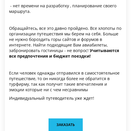
- нет времени на разработку , планирование своего
маршрута.
Обращайтесь, все это давно пройдено. Все хлопоты по
организации путешествия мы берем на себя. Больше
не нужно бороздить горы сайтов и форумов в
интернете. Найти подходящие Вам авиабилеты,
забронировать гостиницы - не вопрос!
Учитываются
все предпочтения и бюджет поездки!
Если человек однажды отправился в самостоятельное
путешествие, то он никогда более не обратится в
турфирму, так как получит такие впечатления и
эмоции которые ни с чем несравнимы
Индивидуальный путеводитель уже ждет!
ЗАКАЗАТЬ