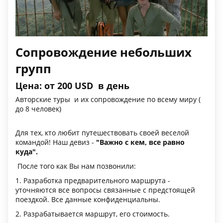
Сопровождение небольших
групп
Цена: от 200 USD в день
Авторские туры и их сопровождение по всему миру (
до 8 человек)
Для тех, кто любит путешествовать своей веселой
командой! Наш девиз -
"Важно с кем, все равно
куда".
После того как Вы нам позвонили:
1. Разработка предварительного маршрута -
уточняются все вопросы связанные с предстоящей
поездкой. Все данные конфиденциальны.
2. Разрабатывается маршрут, его стоимость.