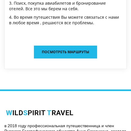
3. Поиск, покупка авиабилетов и бронирование
отелей. Все это мы берем на себя.
4. Во время путешествия Вы можете связаться с нами
в любое время , решаются все проблемы.
ПОСМОТРЕТЬ МАРШРУТЫ
W
ILD
S
PIRIT
T
RAVEL
в 2018 году профессиональная путешественница и член 